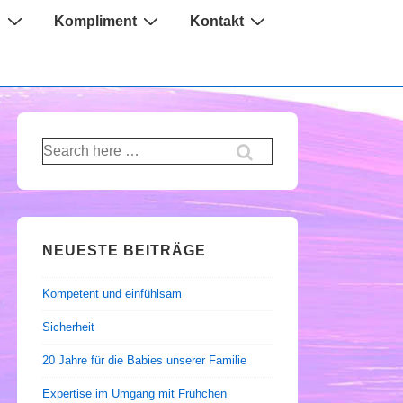
n
Kompliment
Kontakt
Suche
nach:
NEUESTE BEITRÄGE
Kompetent und einfühlsam
Sicherheit
20 Jahre für die Babies unserer Familie
Expertise im Umgang mit Frühchen