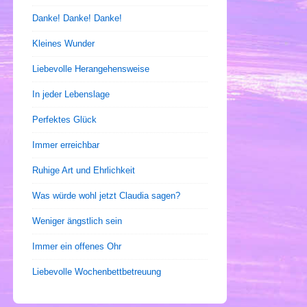
Danke! Danke! Danke!
Kleines Wunder
Liebevolle Herangehensweise
In jeder Lebenslage
Perfektes Glück
Immer erreichbar
Ruhige Art und Ehrlichkeit
Was würde wohl jetzt Claudia sagen?
Weniger ängstlich sein
Immer ein offenes Ohr
Liebevolle Wochenbettbetreuung