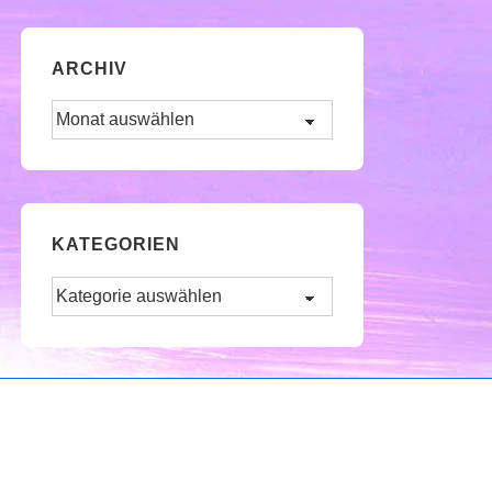
ARCHIV
Archiv
KATEGORIEN
Kategorien