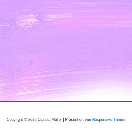
Copyright © 2026
Claudia Müller
| Präsentiert von
Responsive-Theme