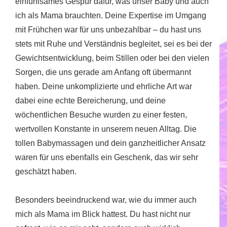
einfühlsames Gespür dafür, was unser Baby und auch
ich als Mama brauchten. Deine Expertise im Umgang
mit Frühchen war für uns unbezahlbar – du hast uns
stets mit Ruhe und Verständnis begleitet, sei es bei der
Gewichtsentwicklung, beim Stillen oder bei den vielen
Sorgen, die uns gerade am Anfang oft übermannt
haben. Deine unkomplizierte und ehrliche Art war
dabei eine echte Bereicherung, und deine
wöchentlichen Besuche wurden zu einer festen,
wertvollen Konstante in unserem neuen Alltag. Die
tollen Babymassagen und dein ganzheitlicher Ansatz
waren für uns ebenfalls ein Geschenk, das wir sehr
geschätzt haben.
Besonders beeindruckend war, wie du immer auch
mich als Mama im Blick hattest. Du hast nicht nur