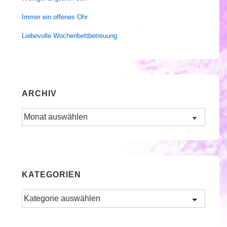
Immer ein offenes Ohr
Liebevolle Wochenbettbetreuung
ARCHIV
Archiv
KATEGORIEN
Kategorien