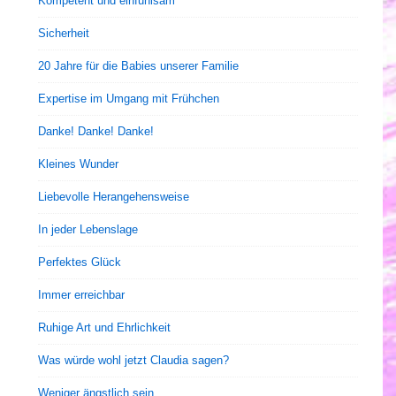
Kompetent und einfühlsam
Sicherheit
20 Jahre für die Babies unserer Familie
Expertise im Umgang mit Frühchen
Danke! Danke! Danke!
Kleines Wunder
Liebevolle Herangehensweise
In jeder Lebenslage
Perfektes Glück
Immer erreichbar
Ruhige Art und Ehrlichkeit
Was würde wohl jetzt Claudia sagen?
Weniger ängstlich sein