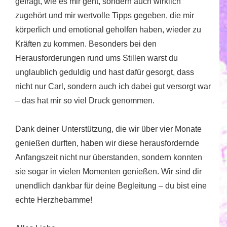
gefragt, wie es mir geht, sondern auch wirklich
zugehört und mir wertvolle Tipps gegeben, die mir
körperlich und emotional geholfen haben, wieder zu
Kräften zu kommen. Besonders bei den
Herausforderungen rund ums Stillen warst du
unglaublich geduldig und hast dafür gesorgt, dass
nicht nur Carl, sondern auch ich dabei gut versorgt war
– das hat mir so viel Druck genommen.
Dank deiner Unterstützung, die wir über vier Monate
genießen durften, haben wir diese herausfordernde
Anfangszeit nicht nur überstanden, sondern konnten
sie sogar in vielen Momenten genießen. Wir sind dir
unendlich dankbar für deine Begleitung – du bist eine
echte Herzhebamme!