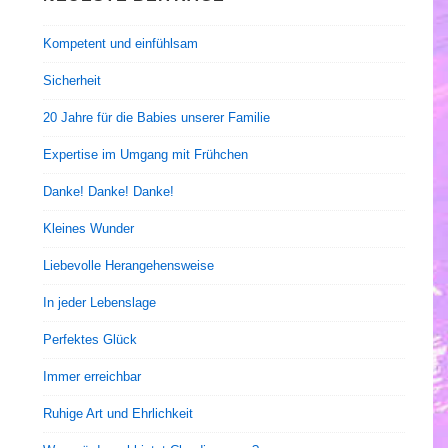
Kompetent und einfühlsam
Sicherheit
20 Jahre für die Babies unserer Familie
Expertise im Umgang mit Frühchen
Danke! Danke! Danke!
Kleines Wunder
Liebevolle Herangehensweise
In jeder Lebenslage
Perfektes Glück
Immer erreichbar
Ruhige Art und Ehrlichkeit