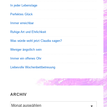
In jeder Lebenslage
Perfektes Glück
Immer erreichbar
Ruhige Art und Ehrlichkeit
Was würde wohl jetzt Claudia sagen?
Weniger ängstlich sein
Immer ein offenes Ohr
Liebevolle Wochenbettbetreuung
ARCHIV
Archiv