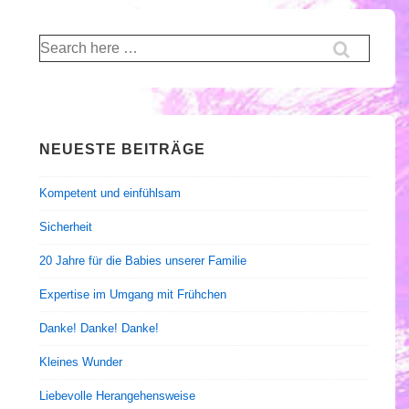
Suche
nach:
NEUESTE BEITRÄGE
Kompetent und einfühlsam
Sicherheit
20 Jahre für die Babies unserer Familie
Expertise im Umgang mit Frühchen
Danke! Danke! Danke!
Kleines Wunder
Liebevolle Herangehensweise